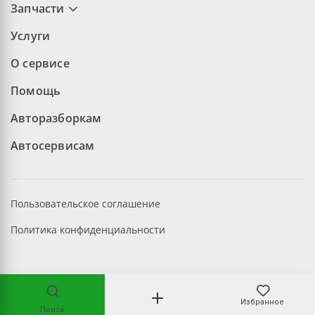
Запчасти
Услуги
О сервисе
Помощь
Авторазборкам
Автосервисам
Пользовательское соглашение
Политика конфиденциальности
©2026 aopt.ru — Все права защищены
Избранное
Поиск