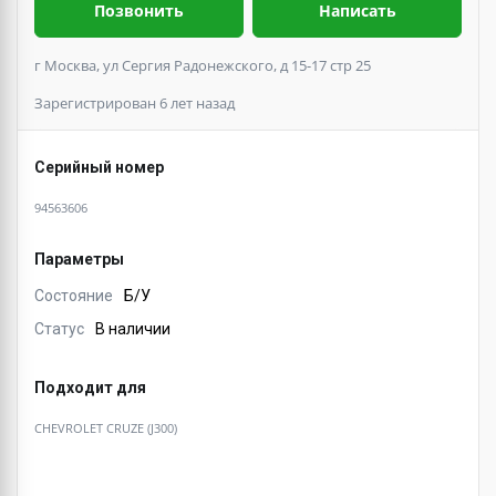
Позвонить
Написать
г Москва, ул Сергия Радонежского, д 15-17 стр 25
Зарегистрирован 6 лет назад
Серийный номер
94563606
Параметры
Состояние
Б/У
Статус
В наличии
Подходит для
CHEVROLET CRUZE (J300)