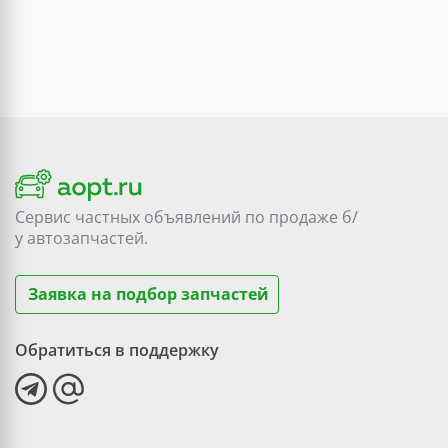
Сервис частных объявлений по продаже
б/
у
автозапчастей.
Заявка на подбор запчастей
Обратиться в поддержку