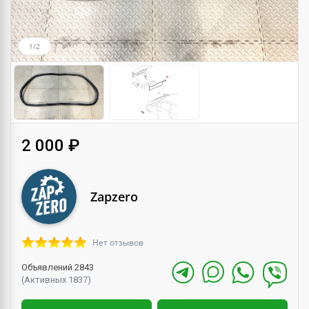
1/2
2 000 ₽
Zapzero
Нет отзывов
Объявлений 2843
(Активных 1837)