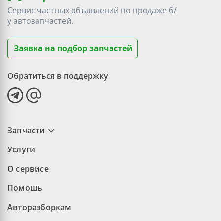
Сервис частных объявлений по продаже
б/
у
автозапчастей.
Заявка на подбор запчастей
Обратиться в поддержку
Запчасти
Услуги
О сервисе
Помощь
Авторазборкам