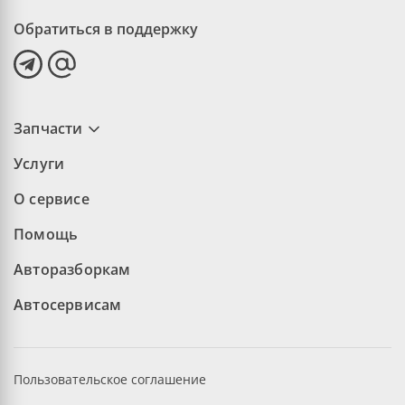
Обратиться в поддержку
Запчасти
Услуги
О сервисе
Помощь
Авторазборкам
Автосервисам
Пользовательское соглашение