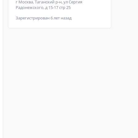
г Москва, Таганский р-н, ул Сергия
Радонежского, д 15-17 стр 25
Зарегистрирован 6 лет назад