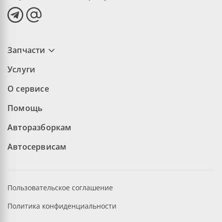
Запчасти
Услуги
О сервисе
Помощь
Авторазборкам
Автосервисам
Пользовательское соглашение
Политика конфиденциальности