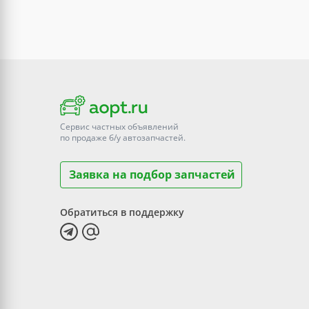
Сервис частных объявлений
по продаже
б/у
автозапчастей.
Заявка на подбор запчастей
Обратиться в поддержку