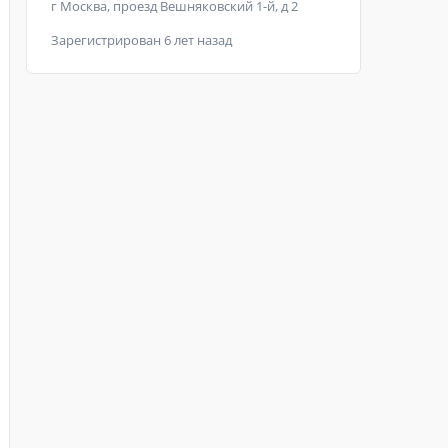
г Москва, проезд Вешняковский 1-й, д 2
Зарегистрирован 6 лет назад