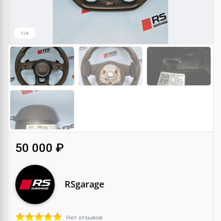
1/4
50 000 ₽
RSgarage
Нет отзывов