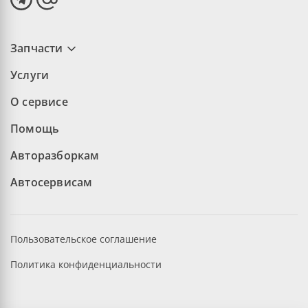
Запчасти
Услуги
О сервисе
Помощь
Авторазборкам
Автосервисам
Пользовательское соглашение
Политика конфиденциальности