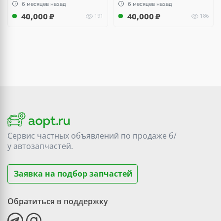
6 месяцев назад
6 месяцев назад
40,000
₽
40,000
₽
191
186
Сервис частных объявлений по продаже
б/
у
автозапчастей.
Заявка на подбор запчастей
Обратиться в поддержку