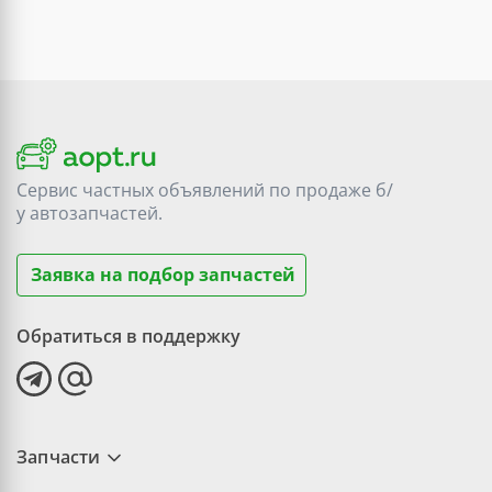
Сервис частных объявлений по продаже
б/
у
автозапчастей.
Заявка на подбор запчастей
Обратиться в поддержку
Запчасти