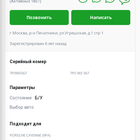
(Активных 1837)
Позвонить
Написать
г Москва, р-н Печатники, ул Угрешская, д 1 стр 1
Зарегистрирован 6 лет назад
Серийный номер
7P0965567
7P0 965 567
Параметры
Состояние
Б/У
Выбор авто
Подходит для
PORSCHE CAYENNE (9PA)