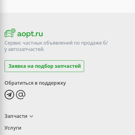
Сервис частных объявлений по продаже
б/
у
автозапчастей.
Заявка на подбор запчастей
Обратиться в поддержку
Запчасти
Услуги