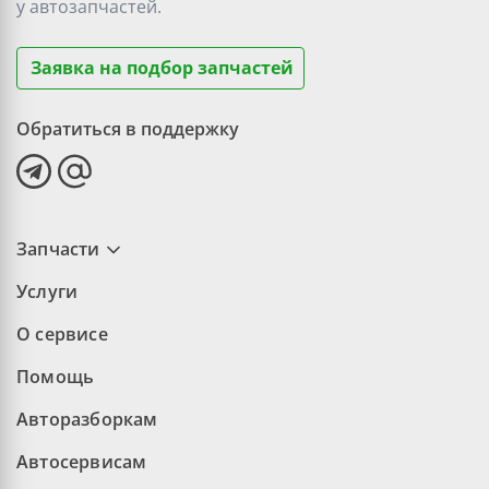
у
автозапчастей.
Заявка на подбор запчастей
Обратиться в поддержку
Запчасти
Услуги
О сервисе
Помощь
Авторазборкам
Автосервисам