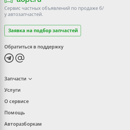
Сервис частных объявлений по продаже
б/
у
автозапчастей.
Заявка на подбор запчастей
Обратиться в поддержку
Запчасти
Услуги
О сервисе
Помощь
Авторазборкам