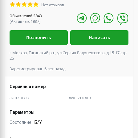
Нет отзывов
Объявлений 2843
(Активных 1837)
Позвонить
Написать
г Москва, Таганский р-н, ул Сергия Радонежского, д 15-17 стр
25
Зарегистрирован 6 лет назад
Серийный номер
8V0121030B
8V0 121 030 B
Параметры
Состояние
Б/У