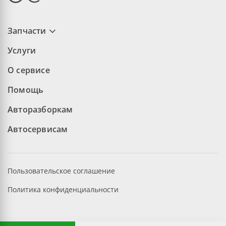
Запчасти
Услуги
О сервисе
Помощь
Авторазборкам
Автосервисам
Пользовательское соглашение
Политика конфиденциальности