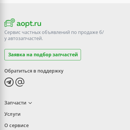
Сервис частных объявлений по продаже
б/
у
автозапчастей.
Заявка на подбор запчастей
Обратиться в поддержку
Запчасти
Услуги
О сервисе