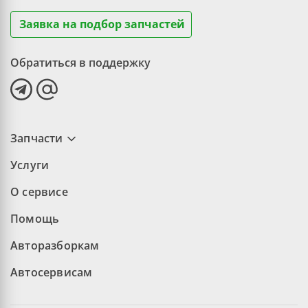
Заявка на подбор запчастей
Обратиться в поддержку
Запчасти
Услуги
О сервисе
Помощь
Авторазборкам
Автосервисам