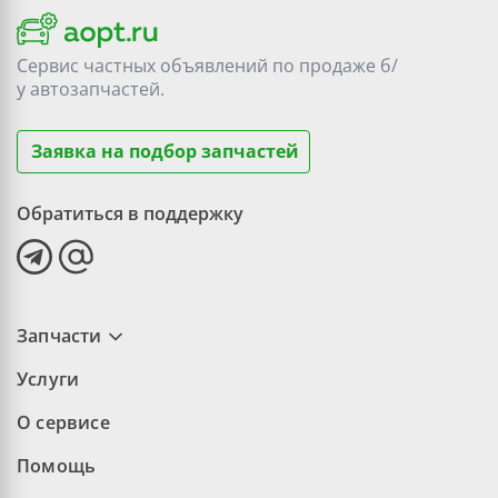
Сервис частных объявлений по продаже
б/
у
автозапчастей.
Заявка на подбор запчастей
Обратиться в поддержку
Запчасти
Услуги
О сервисе
Помощь