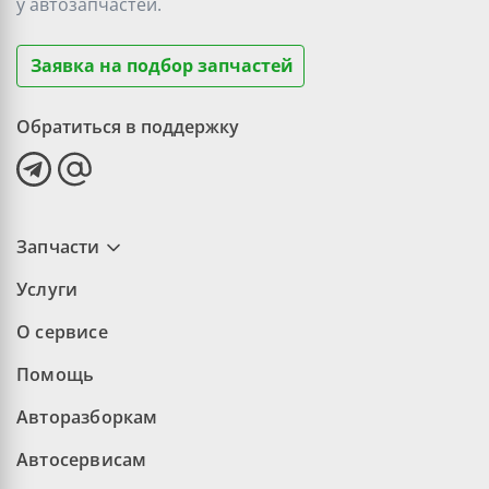
у
автозапчастей.
Заявка на подбор запчастей
Обратиться в поддержку
Запчасти
Услуги
О сервисе
Помощь
Авторазборкам
Автосервисам