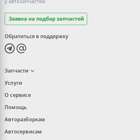
у
автозапчастей.
Заявка на подбор запчастей
Обратиться в поддержку
Запчасти
Услуги
О сервисе
Помощь
Авторазборкам
Автосервисам