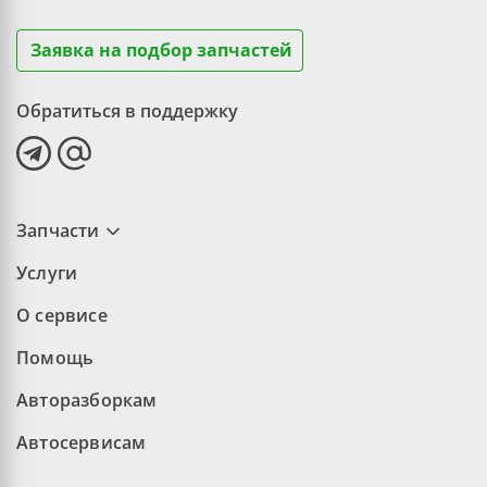
Заявка на подбор запчастей
Обратиться в поддержку
Запчасти
Услуги
О сервисе
Помощь
Авторазборкам
Автосервисам