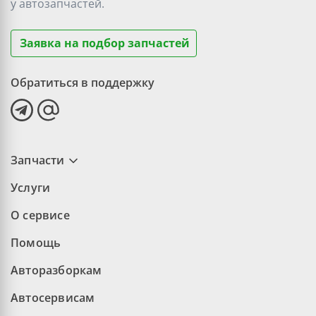
у
автозапчастей.
Заявка на подбор запчастей
Обратиться в поддержку
Запчасти
Услуги
О сервисе
Помощь
Авторазборкам
Автосервисам