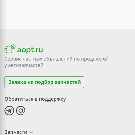
Сервис частных объявлений по продаже
б/
у
автозапчастей.
Заявка на подбор запчастей
Обратиться в поддержку
Запчасти