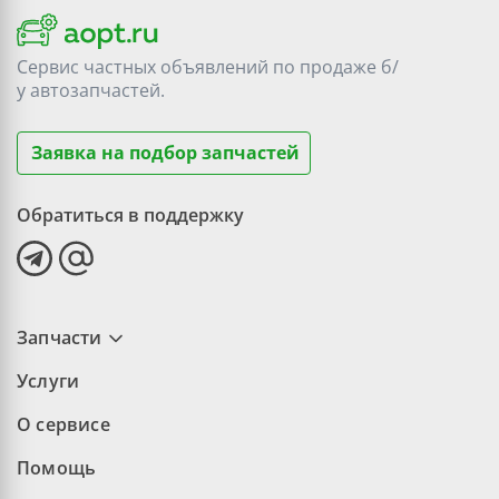
Сервис частных объявлений по продаже
б/
у
автозапчастей.
Заявка на подбор запчастей
Обратиться в поддержку
Запчасти
Услуги
О сервисе
Помощь