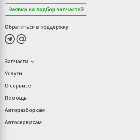
Заявка на подбор запчастей
Обратиться в поддержку
Запчасти
Услуги
О сервисе
Помощь
Авторазборкам
Автосервисам