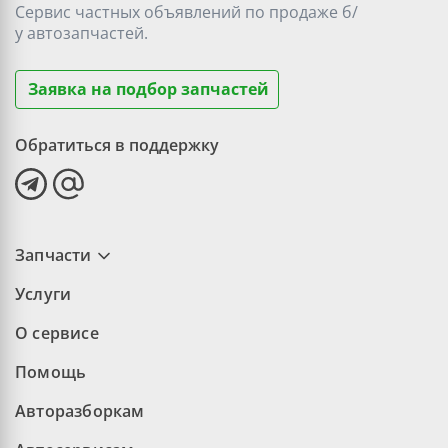
Сервис частных объявлений по продаже
б/
у
автозапчастей.
Заявка на подбор запчастей
Обратиться в поддержку
Запчасти
Услуги
О сервисе
Помощь
Авторазборкам