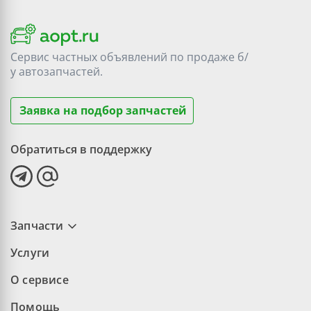
Сервис частных объявлений по продаже
б/
у
автозапчастей.
Заявка на подбор запчастей
Обратиться в поддержку
Запчасти
Услуги
О сервисе
Помощь