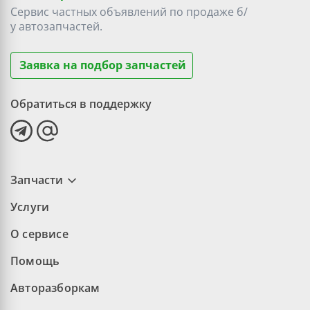
Сервис частных объявлений по продаже
б/
у
автозапчастей.
Заявка на подбор запчастей
Обратиться в поддержку
Запчасти
Услуги
О сервисе
Помощь
Авторазборкам