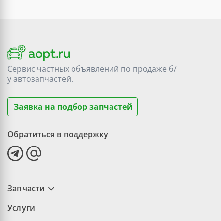
Сервис частных объявлений по продаже
б/
у
автозапчастей.
Заявка на подбор запчастей
Обратиться в поддержку
Запчасти
Услуги