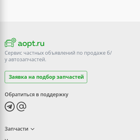
Сервис частных объявлений по продаже
б/
у
автозапчастей.
Заявка на подбор запчастей
Обратиться в поддержку
Запчасти