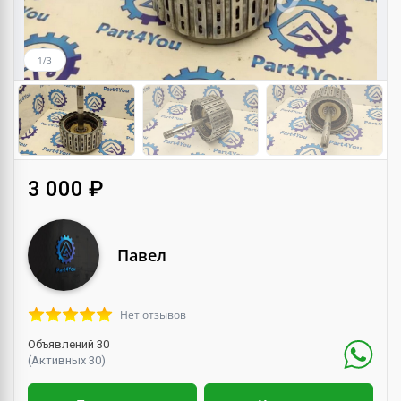
1/3
3 000 ₽
Павел
Нет отзывов
Объявлений 30
(Активных 30)