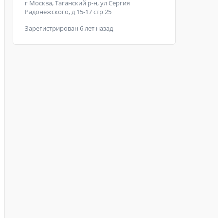
г Москва, Таганский р-н, ул Сергия
Радонежского, д 15-17 стр 25
Зарегистрирован 6 лет назад