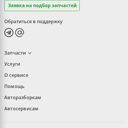
Заявка на подбор запчастей
Обратиться в поддержку
Запчасти
Услуги
О сервисе
Помощь
Авторазборкам
Автосервисам