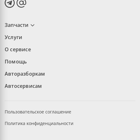
Запчасти
Услуги
О сервисе
Помощь
Авторазборкам
Автосервисам
Пользовательское соглашение
Политика конфиденциальности