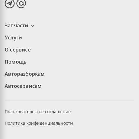
Запчасти
Услуги
О сервисе
Помощь
Авторазборкам
Автосервисам
Пользовательское соглашение
Политика конфиденциальности