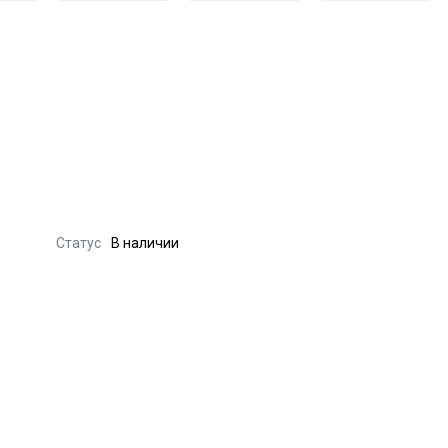
Статус
В наличии