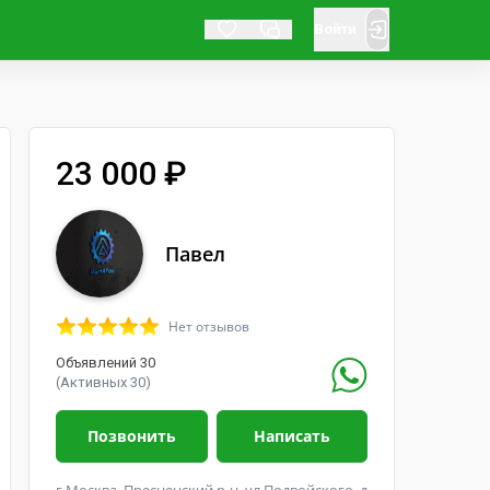
Войти
23 000 ₽
Павел
Нет отзывов
Объявлений 30
(Активных 30)
Позвонить
Написать