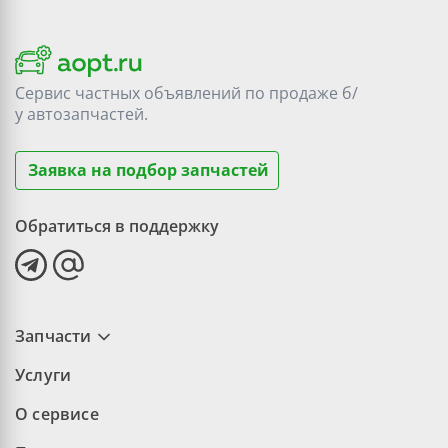
Сервис частных объявлений по продаже
б/
у
автозапчастей.
Заявка на подбор запчастей
Обратиться в поддержку
Запчасти
Услуги
О сервисе