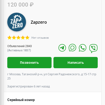
120 000 ₽
Zapzero
Нет отзывов
Объявлений 2843
(Активных 1837)
Позвонить
Написать
г Москва, Таганский р-н, ул Сергия Радонежского, д 15-17 стр
25
Зарегистрирован 6 лет назад
Серийный номер