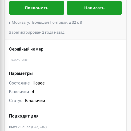
Позвонить
Написать
г Москва, ул Большая Почтовая, д 32 к 8
Зарегистрирован 2 года назад
Серийный номер
T8282SP2001
Параметры
Состояние
Новое
В наличии
4
Статус
В наличии
Подходит для
BMW 2 Coupe (G42, G87)