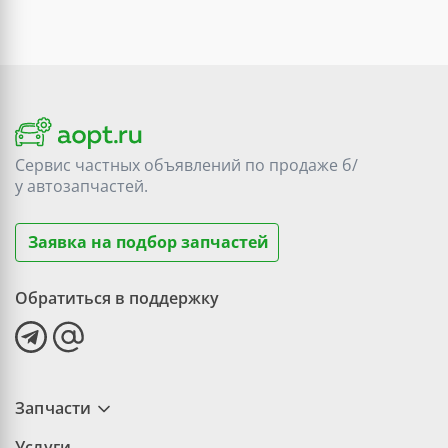
Сервис частных объявлений по продаже
б/
у
автозапчастей.
Заявка на подбор запчастей
Обратиться в поддержку
Запчасти
Услуги