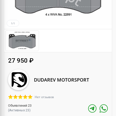
1/1
27 950 ₽
DUDAREV MOTORSPORT
Нет отзывов
Объявлений 23
(Активных 23)