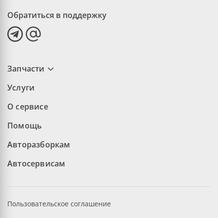
Обратиться в поддержку
Запчасти
Услуги
О сервисе
Помощь
Авторазборкам
Автосервисам
Пользовательское соглашение