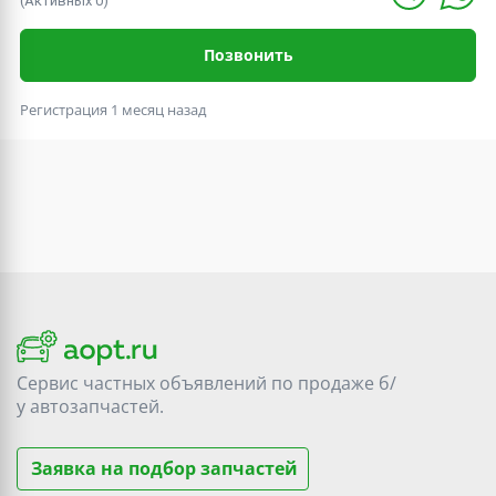
(Активных 0)
Позвонить
Регистрация 1 месяц назад
Сервис частных объявлений по продаже
б/
у
автозапчастей.
Заявка на подбор запчастей