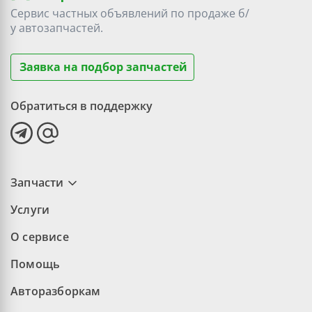
Сервис частных объявлений по продаже
б/
у
автозапчастей.
Заявка на подбор запчастей
Обратиться в поддержку
Запчасти
Услуги
О сервисе
Помощь
Авторазборкам