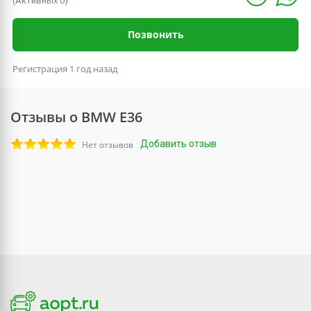
(Активных 0)
Позвонить
Регистрация 1 год назад
Отзывы о BMW E36
Добавить отзыв
Нет отзывов