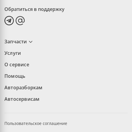
Обратиться в поддержку
Запчасти
Услуги
О сервисе
Помощь
Авторазборкам
Автосервисам
Пользовательское соглашение