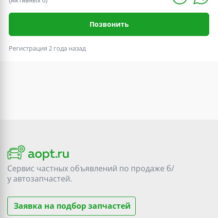
(Активных 0)
Позвонить
Регистрация 2 года назад
Сервис частных объявлений по продаже
б/
у
автозапчастей.
Заявка на подбор запчастей