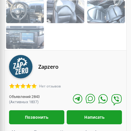
Zapzero
Нет отзывов
Объявлений 2843
(Активных 1837)
Позвонить
Написать