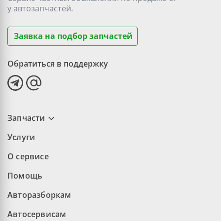
у
автозапчастей.
Заявка на подбор запчастей
Обратиться в поддержку
Запчасти
Услуги
О сервисе
Помощь
Авторазборкам
Автосервисам