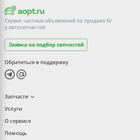
Сервис частных объявлений по продаже
б/
у
автозапчастей.
Заявка на подбор запчастей
Обратиться в поддержку
Запчасти
Услуги
О сервисе
Помощь