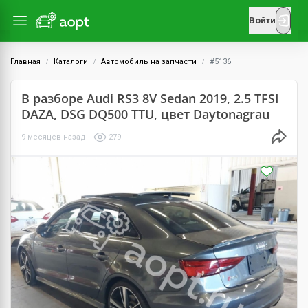
Войти
Главная
Каталоги
Автомобиль на запчасти
#5136
В разборе Audi RS3 8V Sedan 2019, 2.5 TFSI
DAZA, DSG DQ500 TTU, цвет Daytonagrau
9 месяцев назад
279