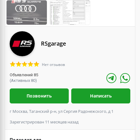
RSgarage
Нет отзывов
Объявлений 85
(Активных 80)
Позвонить
Написать
г Москва, Таганский р-н, ул Сергия Радонежского, д 1
Зарегистрирован 11 месяцев назад
Подходит для