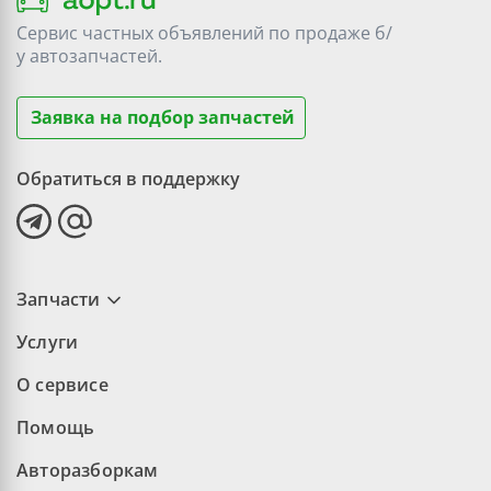
Сервис частных объявлений по продаже
б/
у
автозапчастей.
Заявка на подбор запчастей
Обратиться в поддержку
Запчасти
Услуги
О сервисе
Помощь
Авторазборкам