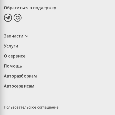
Обратиться в поддержку
Запчасти
Услуги
О сервисе
Помощь
Авторазборкам
Автосервисам
Пользовательское соглашение