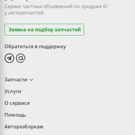
Сервис частных объявлений по продаже
б/
у
автозапчастей.
Заявка на подбор запчастей
Обратиться в поддержку
Запчасти
Услуги
О сервисе
Помощь
Авторазборкам