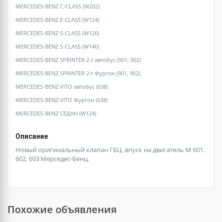
MERCEDES-BENZ C-CLASS (W202)
MERCEDES-BENZ E-CLASS (W124)
MERCEDES-BENZ S-CLASS (W126)
MERCEDES-BENZ S-CLASS (W140)
MERCEDES-BENZ SPRINTER 2-t автобус (901, 902)
MERCEDES-BENZ SPRINTER 2-t Фургон (901, 902)
MERCEDES-BENZ VITO автобус (638)
MERCEDES-BENZ VITO Фургон (638)
MERCEDES-BENZ СЕДАН (W124)
Описание
Новый оригинальный клапан ГБЦ, впуск на двигатель М 601,
602, 603 Мерседес-Бенц.
Похожие объявления