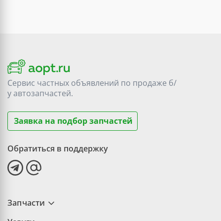
Сервис частных объявлений по продаже
б/
у
автозапчастей.
Заявка на подбор запчастей
Обратиться в поддержку
Запчасти