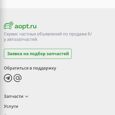
Сервис частных объявлений по продаже
б/
у
автозапчастей.
Заявка на подбор запчастей
Обратиться в поддержку
Запчасти
Услуги