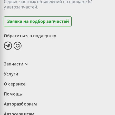
Сервис частных объявлений по продаже
б/
у
автозапчастей.
Заявка на подбор запчастей
Обратиться в поддержку
Запчасти
Услуги
О сервисе
Помощь
Авторазборкам
Автосервисам