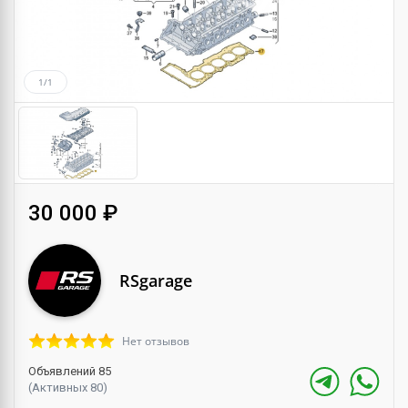
1/1
30 000 ₽
RSgarage
Нет отзывов
Объявлений 85
(Активных 80)