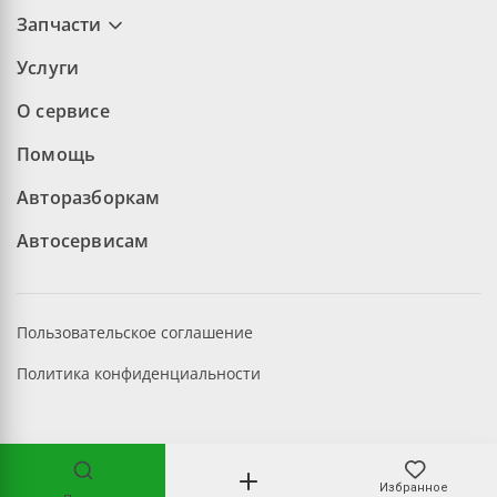
Запчасти
Услуги
О сервисе
Помощь
Авторазборкам
Автосервисам
Пользовательское соглашение
Политика конфиденциальности
©2026 aopt.ru — Все права защищены
Избранное