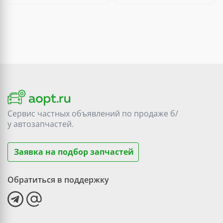
Сервис частных объявлений по продаже
б/
у
автозапчастей.
Заявка на подбор запчастей
Обратиться в поддержку