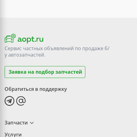
Сервис частных объявлений по продаже
б/
у
автозапчастей.
Заявка на подбор запчастей
Обратиться в поддержку
Запчасти
Услуги