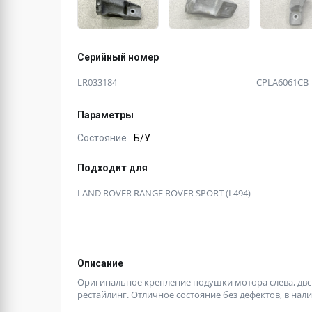
Серийный номер
LR033184
CPLA6061CB
Параметры
Состояние
Б/У
Подходит для
LAND ROVER RANGE ROVER SPORT (L494)
Описание
Оригинальное крепление подушки мотора слева, двс 
рестайлинг. Отличное состояние без дефектов, в нали