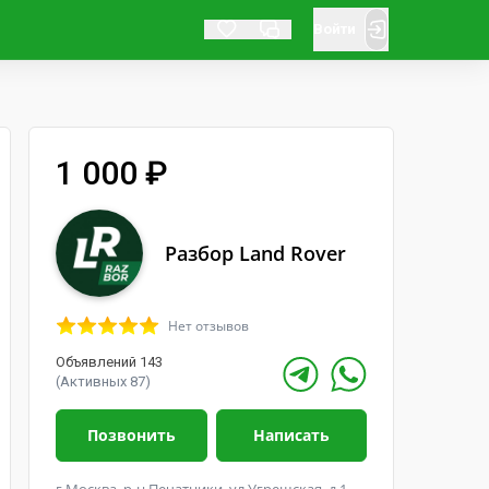
Войти
1 000 ₽
Разбор Land Rover
Нет отзывов
Объявлений 143
(Активных 87)
Позвонить
Написать