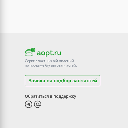
Сервис частных объявлений
по продаже
б/у
автозапчастей.
Заявка на подбор запчастей
Обратиться в поддержку