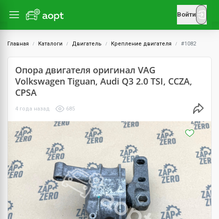
Войти
Главная
Каталоги
Двигатель
Крепление двигателя
#1082
Опора двигателя оригинал VAG
Volkswagen Tiguan, Audi Q3 2.0 TSI, CCZA,
CPSA
4 года назад
685