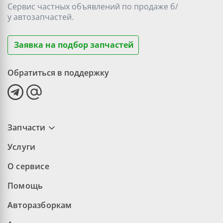
Сервис частных объявлений по продаже
б/
у
автозапчастей.
Заявка на подбор запчастей
Обратиться в поддержку
Запчасти
Услуги
О сервисе
Помощь
Авторазборкам